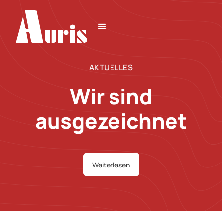
AKTUELLES
Wir sind
ausgezeichnet
Weiterlesen