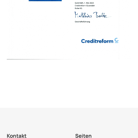
Kontakt
Seiten